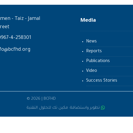
men - Taiz - Jamal
Media
reet
0967-4-258301
News
fo@bcfhd.org
Reports
Publications
Video
Success Stories
© 2026 | BCFHD
تطوير واستضافة: مكين تك للحلول التقنية