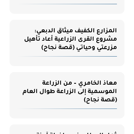
المزارع الكفيف ميثاق الدبعي:
مشروع القرى الزراعية أعاد تأهيل
مزرعتي وحياتي (قصة نجاح)
معاذ الخامري – من الزراعة
الموسمية إلى الزراعة طوال العام
(قصة نجاح)