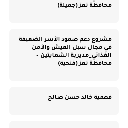
محافظة تعز (جميلة)
مشروع دعم صمود الأسر الضعيفة
في مجال سبل العيش والأمن
الغذائي_مديرية الشمايتين –
محافظة تعز (فتحية)
فهمية خالد حسن صالح