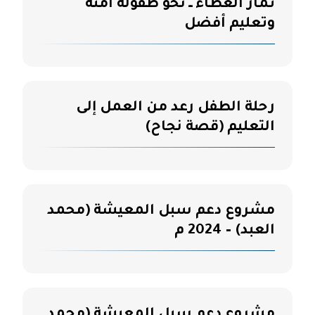
ثمار العطاء ــ نحو طفولة آمنة
وتعليم أفضل
رحلة الطفل رعد من العمل إلى
التعليم (قصة نجاح)
مشروع دعم سبل المعيشة (محمد
العبد) – 2024 م