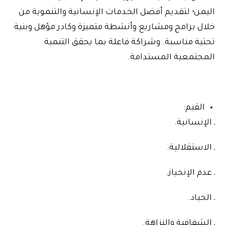
اليمن؛ لتقديم أفضل الخدمات الإنسانية والتنموية من
خلال برامج ومشاريع وأنشطة متميزة وكادر مؤهل وبنية
تحتية مناسبة. وشراكة فاعلة بما يحقق التنمية
المجتمعية المستدامة.
القيم:
ـ الإنسانية.
ـ الاستقلالية.
ـ عدم الإنحياز.
ـ الحياد.
ـ الشفافية والنزاهة.