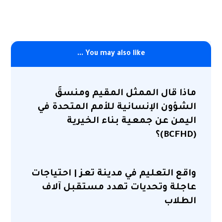
You may also like ...
ماذا قال الممثل المقيم ومنسقَ
الشؤون الإنسانية للأمم المتحدة في
اليمن عن جمعية بناء الخيرية
(BCFHD)؟
واقع التعليم في مدينة تعز | احتياجات
عاجلة وتحديات تهدد مستقبل آلاف
الطلاب