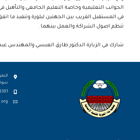
الجوانب التعليمية وخاصة التعليم الجامعي والتأهيل في 
في المستقبل القريب بين الجهتين لبلورة وتنفيذ ما اتفق
تنظم اصول الشراكة والعمل بينهما.
شارك في الزيارة الدكتور طارق العبسي والمهندس عبد 
اليمن
سوف
8301
.org