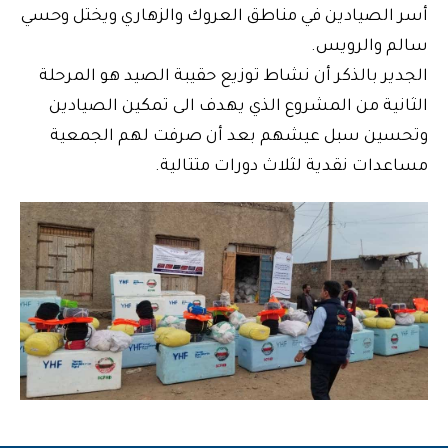
أسر الصيادين في مناطق العروك والزهاري ويختل وحسي
سالم والرويس.
الجدير بالذكر أن نشاط توزيع حقيبة الصيد هو المرحلة
الثانية من المشروع الذي يهدف الى تمكين الصيادين
وتحسين سبل عيشهم بعد أن صرفت لهم الجمعية
مساعدات نقدية لثلاث دورات متتالية.