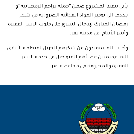
يأتي تنفيذ المشروع ضمن “حملة تراحم الرمضانية”و
يهدف الى توفير المواد الغذائية الضرورية في شهر
‫رمضان‬‬ المبارك لإدخال السرور على قلوب الاسر الفقيرة
وأسر الأيتام في مدينة تعز.
وأعرب المستفيدون عن شكرهم الجزيل لمنظمة الأيادي
النقية,مثمنين عطائهم المتواصل في خدمة الاسر
الفقيرة والمحرومة في محافظة تعز.