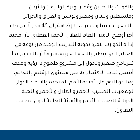
والكويت والبحرين وعُمان وتركيا واليمن والأردن
وفلسطين ولبنان ومصر وتونس والعراق والجزائر
والمغرب وليبيا ونيجيريا، بالإضافة إلى 45 مدرباً.من جانب
آخر أوضح الأمين العام للهلال الأحمر القطري بأن مخيم
إدارة الكوارث يتفرد بكونه التدريب الوحيد من نوعه في
العالم الذي ينظم باللغة العربية، منوهاً أن المخيم بدأ
كبرنامج صغير وتحول إلى مشروع طموح ذا رؤية وهدف
أشمل فبات الاهتمام به على مستوى الإقليم والعالم،
وها هو اليوم على أجندة الأمم المتحدة والاتحاد الدولي
لجمعيات الصليب الأحمر والهلال والأحمر واللجنة
الدولية للصليب الأحمر والأمانة العامة لدول مجلس
التعاون.