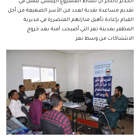
الجدير بالذكر أن نشاط المشروع الرئيسي يتمثل في
تقديم مساعدة نقدية لعدد من الأسر الضعيفة من أجل
القيام بإعادة تأهيل منازلهم المتضررة في مديرية
المظفر بمدينة تعز التي أصبحت آمنة بعد خروج
الاشتباكات من وسط تعز.