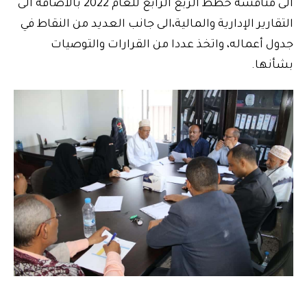
الى مناقشة خطط الربع الرابع للعام 2022 بالاضافة الى
التقارير الإدارية والمالية،الى جانب العديد من النقاط في
جدول أعماله، واتخذ عددا من القرارات والتوصيات
بشأنها.