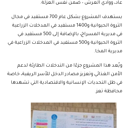
عاد، ووادي العرش – ضمن نفس العزلة.
يستهدف المشروع بشكل عام 700 مستفيد في مجال
الثروة الحيوانية و1400 مستفيد في المدخلات الزراعية
في مديرية المسراخ، بالإضافة إلى 500 مستفيد في
الثروة الحيوانية و500 مستفيد في المدخلات الزراعية في
مديرية المخا.
ويُعد هذا المشروع جزءًا من التدخلات الطارئة لدعم
الأمن الغذائي وتعزيز مصادر الدخل للأسر الريفية، خاصة
في ظل التحديات الإنسانية والاقتصادية التي تشهدها
محافظة تعز.