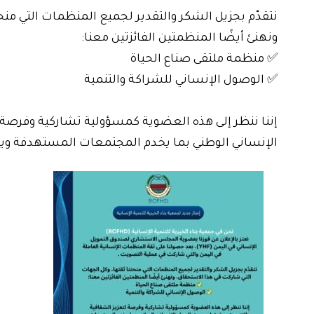
نتقدّم بجزيل الشكر والتقدير لجميع المنظمات التي منح
ونهنئ أيضًا المنظمتين الفائزتين معنا:
✅ منظمة ملتقى صناع الحياة
✅ الوصول الإنساني للشراكة والتنمية
إننا ننظر إلى هذه العضوية كمسؤولية تشاركية وفرصة 
الإنساني الوطني بما يخدم المجتمعات المستهدفة ويعزز