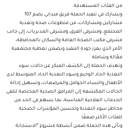
من الفئات المستهدفة.
ويشارك في تنفيذ الحملة فريق ميداني يضم 107
مشاركين ومشاركات، من متطوعات صحة وتغذية
المجتمع، ومشرفي الفرق، ومشرفي المديريات، إلى جانب
مشرفي مكتب الصحة العامة والسكان بالمحافظة،
الأمر الذي يعزز جودة التنفيذ ويضمن تغطية مجتمعية
فعّالة وشاملة.
وتهدف الحملة إلى الكشف المبكر عن حالات سوء
التغذية الحاد الوخيم وسوء التغذية الحاد المتوسط لدى
الأطفال والنساء الحوامل والمرضعات، وتسهيل إحالة
الحالات المكتشفة إلى المرافق الصحية المختصة لتلقي
الخدمات العلاجية المناسبة، بما يسهم في الحد من
مخاطر سوء التغذية وتحسين المؤشرات الصحية
للفئات الأكثر ضعفًا.
وتأتي هذه الحملة ضمن أنشطة مشروع “الاستجابة