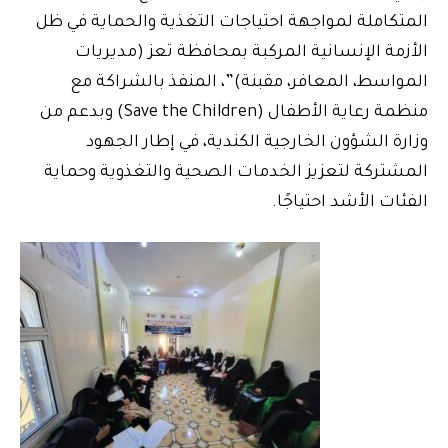
المتكاملة لمواجهة احتياجات التغذية والحماية في ظل
الأزمة الإنسانية المركبة بمحافظة تعز (مديريات
المواسط، المعافر، مقبنة)”، المنفذ بالشراكة مع
منظمة رعاية الأطفال (Save the Children) وبدعم من
وزارة الشؤون الخارجية الكندية، في إطار الجهود
المشتركة لتعزيز الخدمات الصحية والتغذوية وحماية
الفئات الأشد احتياجًا.