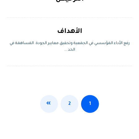
الأهداف
رفع الأداء المؤسسي في الجمعية وتحقيق معايير الجودة. المساهمة في
الحد ...
2
1